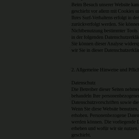
Beim Besuch unserer Website kann 
geschieht vor allem mit Cookies
Ihres Surf-Verhaltens erfolgt in d
zurückverfolgt werden. Sie können
Nichtbenutzung bestimmter Tools v
in der folgenden Datenschutzerklä
Sie können dieser Analyse widers
wir Sie in dieser Datenschutzerklä
2. Allgemeine Hinweise und Pflic
Datenschutz
Die Betreiber dieser Seiten nehme
behandeln Ihre personenbezogenen
Datenschutzvorschriften sowie die
Wenn Sie diese Website benutzen
erhoben. Personenbezogene Daten s
werden können. Die vorliegende D
erheben und wofür wir sie nutzen
geschieht.