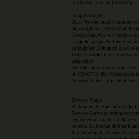
4. Analyse Tools und Werbung
Google Analytics
Diese Website nutzt Funktionen de
die Google Inc., 1600 Amphithea
Google Analytics verwendet so ge
Computer gespeichert werden und 
ermöglichen. Die durch den Cooki
Website werden in der Regel an e
gespeichert.
Die Speicherung von Google-Analy
lit. f DSGVO. Der Websitebetreiber
Nutzerverhaltens, um sowohl sein
Browser Plugin
Sie können die Speicherung der Co
Browser-Software verhindern; wir 
gegebenenfalls nicht sämtliche Fu
können. Sie können darüber hinau
Ihre Nutzung der Website bezogene