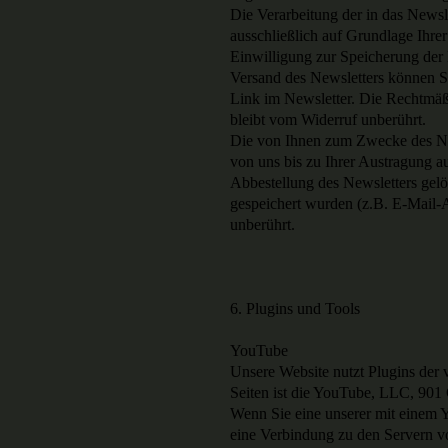
Die Verarbeitung der in das News
ausschließlich auf Grundlage Ihrer
Einwilligung zur Speicherung der
Versand des Newsletters können Si
Link im Newsletter. Die Rechtmäßi
bleibt vom Widerruf unberührt.
Die von Ihnen zum Zwecke des Ne
von uns bis zu Ihrer Austragung a
Abbestellung des Newsletters gelö
gespeichert wurden (z.B. E-Mail-A
unberührt.
6. Plugins und Tools
YouTube
Unsere Website nutzt Plugins der 
Seiten ist die YouTube, LLC, 90
Wenn Sie eine unserer mit einem 
eine Verbindung zu den Servern v