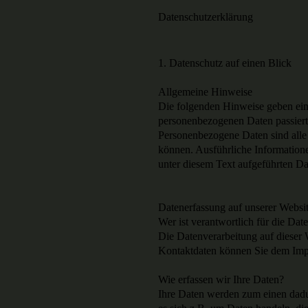
Datenschutzerklärung
1. Datenschutz auf einen Blick
Allgemeine Hinweise
Die folgenden Hinweise geben ein
personenbezogenen Daten passiert
Personenbezogene Daten sind alle 
können. Ausführliche Informatio
unter diesem Text aufgeführten Da
Datenerfassung auf unserer Websi
Wer ist verantwortlich für die Dat
Die Datenverarbeitung auf dieser 
Kontaktdaten können Sie dem Imp
Wie erfassen wir Ihre Daten?
Ihre Daten werden zum einen dadur