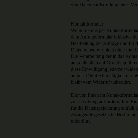
von Daten zur Erfüllung eines Ver
Kontaktformular
Wenn Sie uns per Kontaktformula
dem Anfrageformular inklusive d
Bearbeitung der Anfrage und für d
Daten geben wir nicht ohne Ihre E
Die Verarbeitung der in das Konta
ausschließlich auf Grundlage Ihre
diese Einwilligung jederzeit wider
an uns. Die Rechtmäßigkeit der b
bleibt vom Widerruf unberührt.
Die von Ihnen im Kontaktformular
zur Löschung auffordern, Ihre Ei
für die Datenspeicherung entfällt 
Zwingende gesetzliche Bestimmun
unberührt.