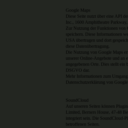
Google Maps
Diese Seite nutzt über eine API d
Inc., 1600 Amphitheatre Parkwa
Zur Nutzung der Funktionen von G
speichern. Diese Informationen we
USA übertragen und dort gespeicher
diese Datenübertragung.
Die Nutzung von Google Maps erfo
unserer Online-Angebote und an ei
angegebenen Orte. Dies stellt ein b
DSGVO dar.
Mehr Informationen zum Umgang m
Datenschutzerklärung von Google: 
SoundCloud
Auf unseren Seiten können Plugi
Limited, Berners House, 47-48 Be
integriert sein. Die SoundCloud-
betroffenen Seiten.