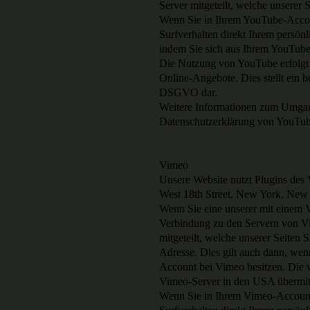
Server mitgeteilt, welche unserer 
Wenn Sie in Ihrem YouTube-Accoun
Surfverhalten direkt Ihrem persön
indem Sie sich aus Ihrem YouTub
Die Nutzung von YouTube erfolgt 
Online-Angebote. Dies stellt ein be
DSGVO dar.
Weitere Informationen zum Umgang
Datenschutzerklärung von YouTube 
Vimeo
Unsere Website nutzt Plugins des 
West 18th Street, New York, New
Wenn Sie eine unserer mit einem V
Verbindung zu den Servern von Vi
mitgeteilt, welche unserer Seiten
Adresse. Dies gilt auch dann, wen
Account bei Vimeo besitzen. Die 
Vimeo-Server in den USA übermitt
Wenn Sie in Ihrem Vimeo-Account 