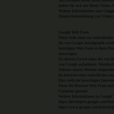
Surfverhalten direkt Ihrem persön
indem Sie sich aus Ihrem Vimeo-
Weitere Informationen zum Umgang
Datenschutzerklärung von Vimeo un
Google Web Fonts
Diese Seite nutzt zur einheitliche
die von Google bereitgestellt werd
benötigten Web Fonts in ihren Bro
anzuzeigen.
Zu diesem Zweck muss der von Ih
von Google aufnehmen. Hierdurch 
Adresse unsere Website aufgeruf
im Interesse einer einheitlichen 
Dies stellt ein berechtigtes Intere
Wenn Ihr Browser Web Fonts nicht 
Computer genutzt.
Weitere Informationen zu Google 
https://developers.google.com/fon
https://www.google.com/policies/p